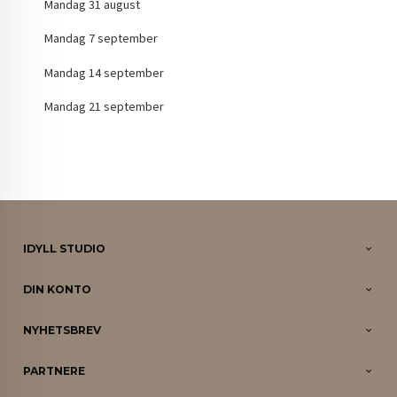
Mandag 31 august
Mandag 7 september
Mandag 14 september
Mandag 21 september
IDYLL STUDIO
DIN KONTO
NYHETSBREV
PARTNERE